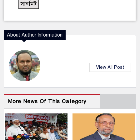
About Author Information
View All Post
More News Of This Category