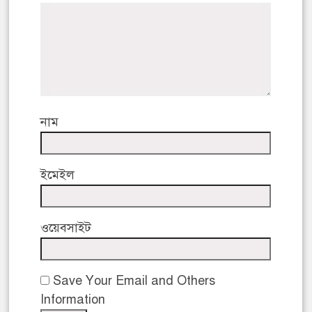
নাম
ইমেইল
ওয়েবসাইট
Save Your Email and Others
Information