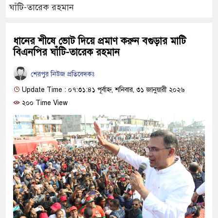
ঘাঁটি-তারেক রহমান
ধানের শীষে ভোট দিয়ে প্রমাণ করুন বগুড়ার মাটি
বিএনপির ঘাঁটি-তারেক রহমান
শেরপুর নিউজ প্রতিবেদকঃ
Update Time : ০৭:৩১:৪১ পূর্বাহ্ন, শনিবার, ৩১ জানুয়ারী ২০২৬
২০০ Time View