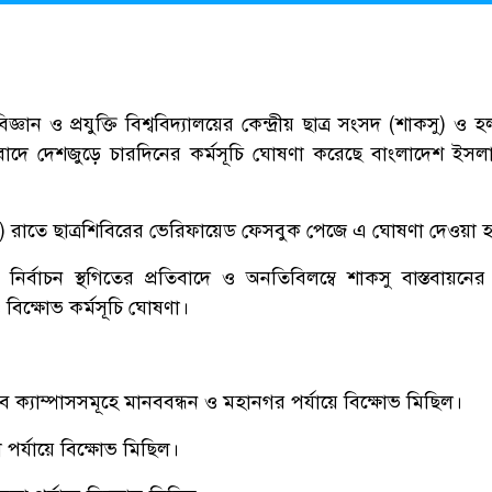
ঞান ও প্রযুক্তি বিশ্ববিদ্যালয়ের কেন্দ্রীয় ছাত্র সংসদ (শাকসু) ও
রতিবাদে দেশজুড়ে চারদিনের কর্মসূচি ঘোষণা করেছে বাংলাদেশ ইসলাম
) রাতে ছাত্রশিবিরের ভেরিফায়েড ফেসবুক পেজে এ ঘোষণা দেওয়া 
ির্বাচন স্থগিতের প্রতিবাদে ও অনতিবিলম্বে শাকসু বাস্তবায়নের
 বিক্ষোভ কর্মসূচি ঘোষণা।
ব ক্যাম্পাসসমূহে মানববন্ধন ও মহানগর পর্যায়ে বিক্ষোভ মিছিল।
 পর্যায়ে বিক্ষোভ মিছিল।