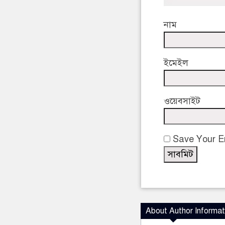
নাম
ইমেইল
ওয়েবসাইট
Save Your Em
About Author Informat