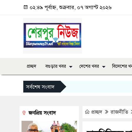
০২:৪৯ পূর্বাহ্ন, শুক্রবার, ০৭ অগাস্ট ২০২৬
প্রচ্ছদ
বগুড়ার খবর
দেশের খবর
বিদেশের খ
সর্বশেষ সংবাদ
প্রচ্ছদ
রাজনীতি
জনপ্রিয় সংবাদ