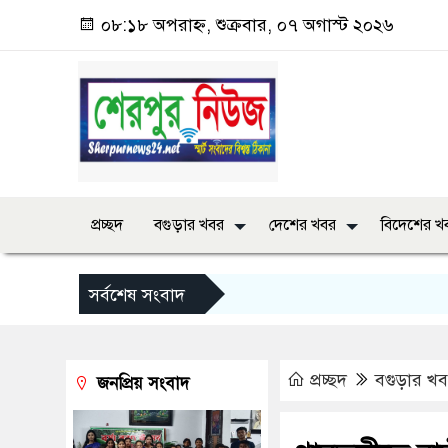
০৮:১৮ অপরাহ্ন, শুক্রবার, ০৭ অগাস্ট ২০২৬
প্রচ্ছদ
বগুড়ার খবর
দেশের খবর
বিদেশের খ
সর্বশেষ সংবাদ
প্রচ্ছদ
বগুড়ার খ
জনপ্রিয় সংবাদ