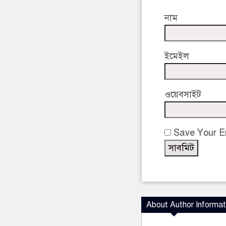
নাম
ইমেইল
ওয়েবসাইট
Save Your Em
About Author Informat