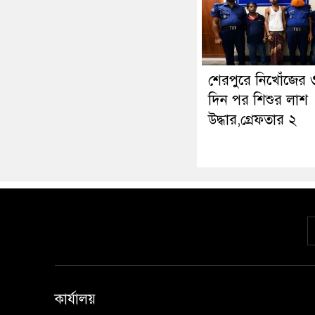
শেরপুরে নিখোঁজের 
দিন পর শিশুর লাশ
উদ্ধার,গ্রেফতার ২
কার্যালয়