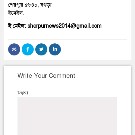
শেরপুর ৫৮৪০, বগুড়া।
ইমেইল:
ই মেইল: sherpurnews2014@gmail.com
Write Your Comment
মন্তব্য