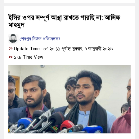
ইসির ওপর সম্পূর্ণ আস্থা রাখতে পারছি না: আসিফ
মাহমুদ
শেরপুর নিউজ প্রতিবেদকঃ
Update Time : ০৭:২০:১১ পূর্বাহ্ন, বুধবার, ৭ জানুয়ারী ২০২৬
১৭৯ Time View