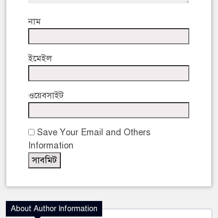
নাম
ইমেইল
ওয়েবসাইট
Save Your Email and Others
Information
About Author Information