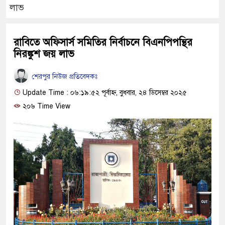
লাভ
রাবিতে অফিসার্স সমিতির নির্বাচনে বিএনপিপন্থির
নিরঙ্কুশ জয় লাভ
শেরপুর নিউজ প্রতিবেদকঃ
Update Time : ০৬:১৯:৫২ পূর্বাহ্ন, বুধবার, ২৪ ডিসেম্বর ২০২৫
২০৬ Time View