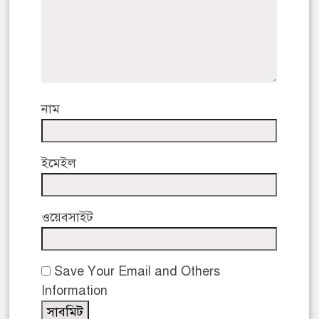
নাম
ইমেইল
ওয়েবসাইট
Save Your Email and Others
Information