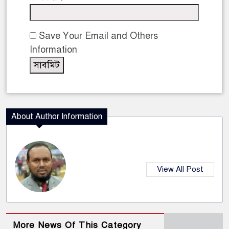
Save Your Email and Others
Information
About Author Information
View All Post
More News Of This Category