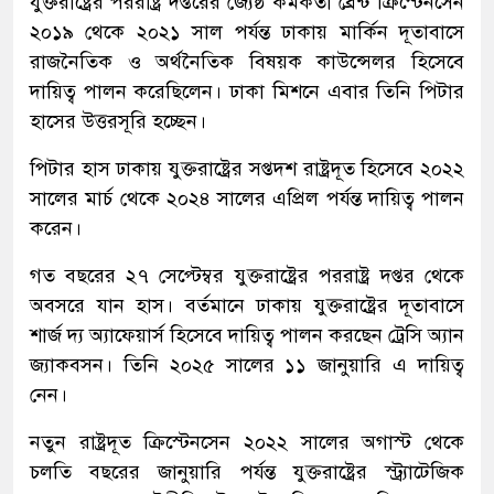
যুক্তরাষ্ট্রের পররাষ্ট্র দপ্তরের জ্যেষ্ঠ কর্মকর্তা ব্রেন্ট ক্রিস্টেনসেন
২০১৯ থেকে ২০২১ সাল পর্যন্ত ঢাকায় মার্কিন দূতাবাসে
রাজনৈতিক ও অর্থনৈতিক বিষয়ক কাউন্সেলর হিসেবে
দায়িত্ব পালন করেছিলেন। ঢাকা মিশনে এবার তিনি পিটার
হাসের উত্তরসূরি হচ্ছেন।
পিটার হাস ঢাকায় যুক্তরাষ্ট্রের সপ্তদশ রাষ্ট্রদূত হিসেবে ২০২২
সালের মার্চ থেকে ২০২৪ সালের এপ্রিল পর্যন্ত দায়িত্ব পালন
করেন।
গত বছরের ২৭ সেপ্টেম্বর যুক্তরাষ্ট্রের পররাষ্ট্র দপ্তর থেকে
অবসরে যান হাস। বর্তমানে ঢাকায় যুক্তরাষ্ট্রের দূতাবাসে
শার্জ দ্য অ্যাফেয়ার্স হিসেবে দায়িত্ব পালন করছেন ট্রেসি অ্যান
জ্যাকবসন। তিনি ২০২৫ সালের ১১ জানুয়ারি এ দায়িত্ব
নেন।
নতুন রাষ্ট্রদূত ক্রিস্টেনসেন ২০২২ সালের অগাস্ট থেকে
চলতি বছরের জানুয়ারি পর্যন্ত যুক্তরাষ্ট্রের স্ট্র্যাটেজিক