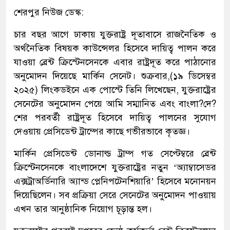
শেরপুর নিউজ ডেস্ক:
চার বছর আগে ঢাকায় যুক্তরাষ্ট্র দূতাবাসে রাজনৈতিক ও
অর্থনৈতিক বিষয়ক কাউন্সেলর হিসেবে দায়িত্ব পালন করে
যাওয়া ব্রেন্ট ক্রিস্টেনসেনকে এবার রাষ্ট্রদূত করে পাঠানোর
অনুমোদন দিয়েছে মার্কিন সেনেট। শুক্রবার,(১৯ ডিসেম্বর
২০২৫) লিংকডইনে এক পোস্টে তিনি লিখেছেন, যুক্তরাষ্ট্রের
সেনেটের অনুমোদন পেয়ে আমি সম্মানিত এবং বাংলা?দে?
শের পরবর্তী রাষ্ট্রদূত হিসেবে দায়িত্ব পালনের সুযোগ
দেওয়ায় প্রেসিডেন্ট ট্রাম্পের কাছে গভীরভাবে কৃতজ্ঞ।
মার্কিন প্রেসিডেন্ট ডোনাল্ড ট্রাম্প গত সেপ্টেম্বরে ব্রেন্ট
ক্রিস্টেনসেনকে বাংলাদেশে যুক্তরাষ্ট্রের নতুন ‘অ্যাম্বাসেডর
এক্সট্রাঅর্ডিনারি অ্যান্ড প্লেনিপটেনশিয়ারি’ হিসেবে মনোনয়ন
দিয়েছিলেন। সব প্রক্রিয়া সেরে সেনেটের অনুমোদন পাওয়ায়
এখন তার আনুষ্ঠানিক নিয়োগ চূড়ান্ত হল।