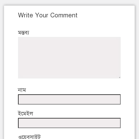
Write Your Comment
মন্তব্য
নাম
ইমেইল
ওয়েবসাইট