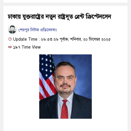
ঢাকায় যুক্তরাষ্ট্রের নতুন রাষ্ট্রদূত ব্রেন্ট ক্রিস্টেনসেন
শেরপুর নিউজ প্রতিবেদকঃ
Update Time : ০৬:৫৩:২৬ পূর্বাহ্ন, শনিবার, ২০ ডিসেম্বর ২০২৫
১৯৭ Time View