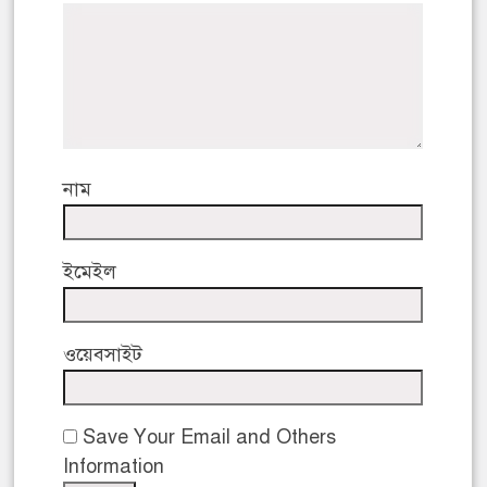
নাম
ইমেইল
ওয়েবসাইট
Save Your Email and Others
Information