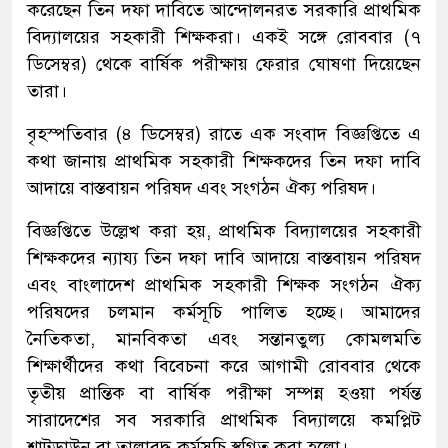
করেছেন তিন দফা দাবিতে আন্দোলনরত সরকারি প্রাথমিক
বিদ্যালয়ের সহকারী শিক্ষকরা। একই সঙ্গে রোববার (৭
ডিসেম্বর) থেকে বার্ষিক পরীক্ষায় ফেরার ঘোষণা দিয়েছেন
তারা।
বৃহস্পতিবার (৪ ডিসেম্বর) রাতে এক সংবাদ বিজ্ঞপ্তিতে এ
কথা জানায় প্রাথমিক সহকারী শিক্ষকদের তিন দফা দাবি
আদায়ে বাস্তবায়ন পরিষদ এবং সংগঠন ঐক্য পরিষদ।
বিজ্ঞপ্তিতে উল্লেখ করা হয়, প্রাথমিক বিদ্যালয়ের সহকারী
শিক্ষকদের ন্যায্য তিন দফা দাবি আদায়ে বাস্তবায়ন পরিষদ
এবং বাংলাদেশ প্রাথমিক সহকারী শিক্ষক সংগঠন ঐক্য
পরিষদের চলমান কর্মসূচি পালিত হচ্ছে। আমাদের
নৈতিকতা, মানবিকতা এবং সন্তানতুল্য কোমলমতি
শিক্ষার্থীদের কথা বিবেচনা করে আগামী রোববার থেকে
তৃতীয় প্রান্তিক বা বার্ষিক পরীক্ষা সম্পন্ন হওয়া পর্যন্ত
সারাদেশের সব সরকারি প্রাথমিক বিদ্যালয়ে কমপ্লিট
শাটডাউন বা তালাবদ্ধ কর্মসূচি স্থগিত করা হলো।