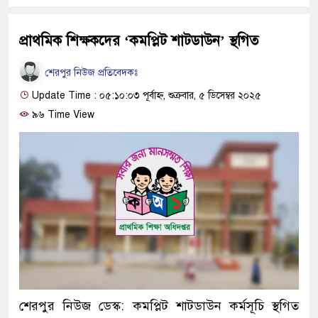
প্রাথমিক শিক্ষকদের ‘কমপ্লিট শাটডাউন’ স্থগিত
শেরপুর নিউজ প্রতিবেদকঃ
Update Time : ০৫:১০:০৩ পূর্বাহ্ন, শুক্রবার, ৫ ডিসেম্বর ২০২৫
৯৬ Time View
শেরপুর নিউজ ডেস্ক: কমপ্লিট শাটডাউন কর্মসূচি স্থগিত