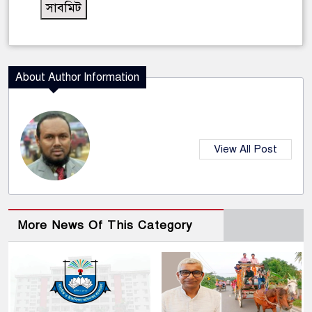
About Author Information
View All Post
More News Of This Category