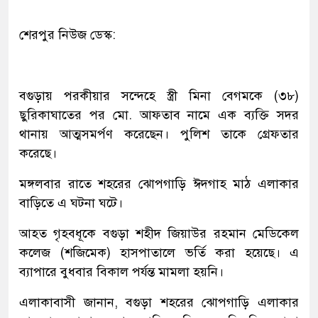
শেরপুর নিউজ ডেস্ক:
বগুড়ায় পরকীয়ার সন্দেহে স্ত্রী মিনা বেগমকে (৩৮)
ছুরিকাঘাতের পর মো. আফতাব নামে এক ব্যক্তি সদর
থানায় আত্মসমর্পণ করেছেন। পুলিশ তাকে গ্রেফতার
করেছে।
মঙ্গলবার রাতে শহরের ঝোপগাড়ি ঈদগাহ মাঠ এলাকার
বাড়িতে এ ঘটনা ঘটে।
আহত গৃহবধূকে বগুড়া শহীদ জিয়াউর রহমান মেডিকেল
কলেজ (শজিমেক) হাসপাতালে ভর্তি করা হয়েছে। এ
ব্যাপারে বুধবার বিকাল পর্যন্ত মামলা হয়নি।
এলাকাবাসী জানান, বগুড়া শহরের ঝোপগাড়ি এলাকার