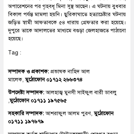
অপারেশনের পর গৃহবধূ মিনা সুস্থ আছেন। এ ঘটনায় বুধবার
বিকাল পর্যন্ত মামলা হয়নি। ছুরিকাঘাতে হত্যাচেষ্টার ঘটনায়
জড়িত স্বামী আফতাবকে ৫৪ ধারায় গ্রেফতার করা হয়েছে।
দুপুরে তাকে আদালতের মাধ্যমে বগুড়া জেলহাজতে পাঠানো
হয়েছে।
Tag :
সম্পাদক ও প্রকাশক:
প্রভাষক নাহিদ আল
মালেক,
মুঠোফোন ০১৭১২ ২৬৬৩৭৪
উপদেষ্টা সম্পাদক:
আলহাজ্ব মুনসী সাইফুল বারী ডাবলু
,
মুঠোফোন ০১৭১১ ১৯৭৫৬৫
সহকারি সম্পাদক:
আশরাফুল আলম পুরণ,
মুঠোফোন
০১৭১১ ১৯৭৬৭৯