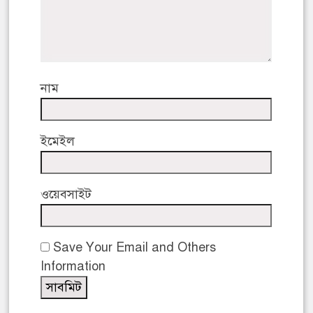
নাম
ইমেইল
ওয়েবসাইট
Save Your Email and Others
Information