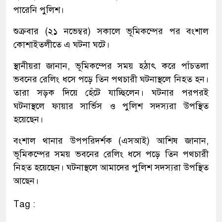
পারেনি পুলিশ।
‎শুক্রবার (২১ নভেম্বর) সকালে ভূমিকম্পের পর বংশাল
কোশাইতলীতে এ ঘটনা ঘটে।
‎স্থানীয়রা জানান, ভূমিকম্পের সময় হঠাৎ করে পাঁচতলা
ভবনের রেলিং ধসে পড়ে তিন পথচারী ঘটনাস্থলে নিহত হন।
তারা সড়ক দিয়ে হেঁটে যাচ্ছিলেন। ঘটনার পরপরই
ঘটনাস্থলে ফায়ার সার্ভিস ও পুলিশ সদস্যরা উপস্থিত
হয়েছেন।
‎বংশাল থানার উপপরিদর্শক (এসআই) আশিষ জানান,
ভূমিকম্পের সময় ভবনের রেলিং ধসে পড়ে তিন পথচারী
নিহত হয়েছেন। ঘটনাস্থলে আমাদের পুলিশ সদস্যরা উপস্থিত
আছেন।
Tag :