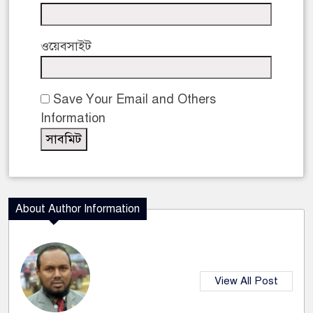
ওয়েবসাইট
Save Your Email and Others
Information
About Author Information
View All Post