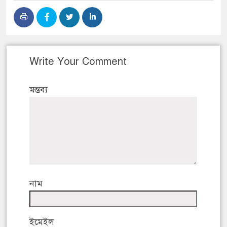
Write Your Comment
মন্তব্য
নাম
ইমেইল