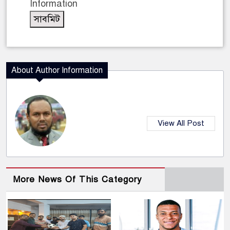
Information
About Author Information
View All Post
More News Of This Category