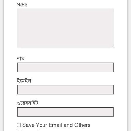
মন্তব্য
নাম
ইমেইল
ওয়েবসাইট
Save Your Email and Others