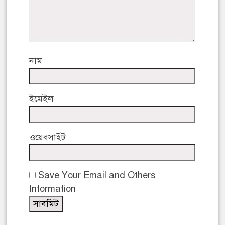
নাম
ইমেইল
ওয়েবসাইট
Save Your Email and Others
Information