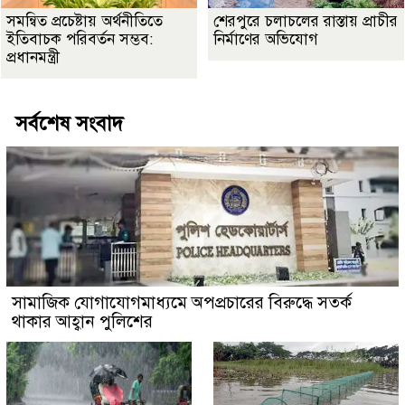
সমন্বিত প্রচেষ্টায় অর্থনীতিতে
শেরপুরে চলাচলের রাস্তায় প্রাচীর
ইতিবাচক পরিবর্তন সম্ভব:
নির্মাণের অভিযোগ
প্রধানমন্ত্রী
সর্বশেষ সংবাদ
সামাজিক যোগাযোগমাধ্যমে অপপ্রচারের বিরুদ্ধে সতর্ক
থাকার আহ্বান পুলিশের