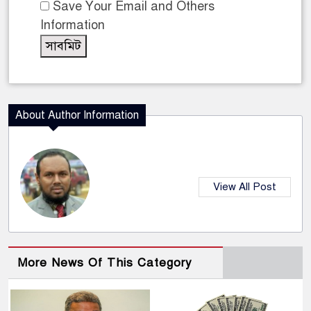
Save Your Email and Others
Information
About Author Information
View All Post
More News Of This Category