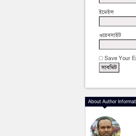
ইমেইল
ওয়েবসাইট
Save Your Em
About Author Informat