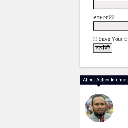
ওয়েবসাইট
Save Your Em
About Author Informat