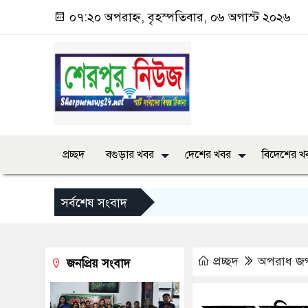
০৭:২০ অপরাহ্ন, বৃহস্পতিবার, ০৬ অগাস্ট ২০২৬
প্রচ্ছদ
বগুড়ার খবর
দেশের খবর
বিদেশের খ
সর্বশেষ সংবাদ
প্রচ্ছদ
অপরাধ জ
জনপ্রিয় সংবাদ