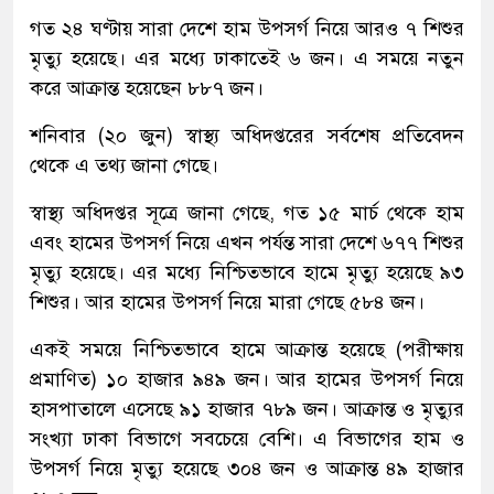
গত ২৪ ঘণ্টায় সারা দেশে হাম উপসর্গ নিয়ে আরও ৭ শিশুর
মৃত্যু হয়েছে। এর মধ্যে ঢাকাতেই ৬ জন। এ সময়ে নতুন
করে আক্রান্ত হয়েছেন ৮৮৭ জন।
শনিবার (২০ জুন) স্বাস্থ্য অধিদপ্তরের সর্বশেষ প্রতিবেদন
থেকে এ তথ্য জানা গেছে।
স্বাস্থ্য অধিদপ্তর সূত্রে জানা গেছে, গত ১৫ মার্চ থেকে হাম
এবং হামের উপসর্গ নিয়ে এখন পর্যন্ত সারা দেশে ৬৭৭ শিশুর
মৃত্যু হয়েছে। এর মধ্যে নিশ্চিতভাবে হামে মৃত্যু হয়েছে ৯৩
শিশুর। আর হামের উপসর্গ নিয়ে মারা গেছে ৫৮৪ জন।
একই সময়ে নিশ্চিতভাবে হামে আক্রান্ত হয়েছে (পরীক্ষায়
প্রমাণিত) ১০ হাজার ৯৪৯ জন। আর হামের উপসর্গ নিয়ে
হাসপাতালে এসেছে ৯১ হাজার ৭৮৯ জন। আক্রান্ত ও মৃত্যুর
সংখ্যা ঢাকা বিভাগে সবচেয়ে বেশি। এ বিভাগের হাম ও
উপসর্গ নিয়ে মৃত্যু হয়েছে ৩০৪ জন ও আক্রান্ত ৪৯ হাজার