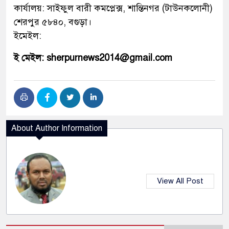
কার্যালয়: সাইফুল বারী কমপ্লেক্স, শান্তিনগর (টাউনকলোনী)
শেরপুর ৫৮৪০, বগুড়া।
ইমেইল:
ই মেইল: sherpurnews2014@gmail.com
About Author Information
View All Post