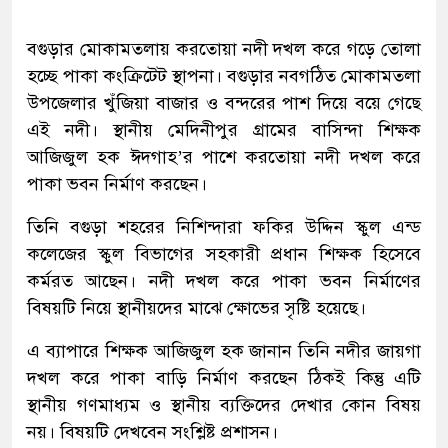
বগুড়ার মোকামতলায় করতোয়া নদী দখল করে গড়ে তোলা
হচ্ছে পাকা কংক্রিটেট স্থাপনা। বগুড়ার নবগঠিত মোকামতলা
উপজেলার খুঁজিয়া বাজার ও বন্দরের পাশ দিয়ে বয়ে গেছে
এই নদী। স্থানীয় মেদিনীপুর গ্রামের বাসিন্দা শিক্ষক
আজিজুল হক ঈদগাহ’র পাশে করতোয়া নদী দখল করে
পাকা ভবন নির্মাণ করছেন।
তিনি বগুড়া শহরের নিশিন্দারা ফকির উদ্দিন স্কুল এন্ড
কলেজের স্কুল বিভাগের সহকারী প্রধান শিক্ষক হিসেবে
কর্মরত আছেন। নদী দখল করে পাকা ভবন নির্মাণের
বিষয়টি নিয়ে স্থানীয়দের মাঝে ক্ষোভের সৃষ্টি হয়েছে।
এ ব্যাপারে শিক্ষক আজিজুল হক জানান তিনি নদীর জায়গা
দখল করে পাকা বাড়ি নির্মাণ করছেন ঠিকই কিন্তু এটি
স্থানীয় গণমাধ্যম ও স্থানীয় ব্যক্তিদের দেখার কোন বিষয়
নয়। বিষয়টি দেখবেন সংশ্লিষ্ট প্রশাসন।