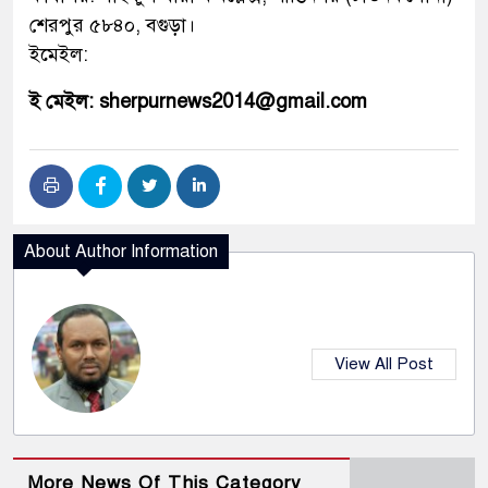
শেরপুর ৫৮৪০, বগুড়া।
ইমেইল:
ই মেইল: sherpurnews2014@gmail.com
About Author Information
View All Post
More News Of This Category