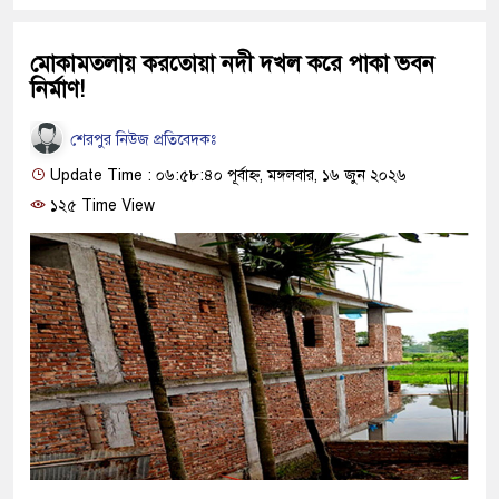
মোকামতলায় করতোয়া নদী দখল করে পাকা ভবন
নির্মাণ!
শেরপুর নিউজ প্রতিবেদকঃ
Update Time : ০৬:৫৮:৪০ পূর্বাহ্ন, মঙ্গলবার, ১৬ জুন ২০২৬
১২৫ Time View