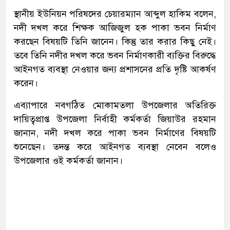
স্থানীয় ইউনিয়ন পরিষদের চেয়ারম্যান আব্দুল হাকিম বলেন,
নদী দখল করে শিক্ষক আজিজুল হক পাকা ভবন নির্মাণ
করছেন বিষয়টি তিনি জানেন। কিন্তু তার করার কিছু নেই।
তবে তিনি নদীর দখল করে ভবন নির্মাণকারী ব্যক্তির বিরুদ্ধে
আইনগত ব্যবস্থা নেওয়ার জন্য প্রশাসনের প্রতি দৃষ্টি আকর্ষণ
করেন।
এব্যাপারে নবগঠিত মোকামতলা উপজেলার অতিরিক্ত
দায়িত্বপ্রাপ্ত উপজেলা নির্বাহী কর্মকর্তা জিয়াউর রহমান
জানান, নদী দখল করে পাকা ভবন নির্মাণের বিষয়টি
শুনেছেন। তদন্ত করে আইনগত ব্যবস্থা নেবেন বলেও
উপজেলার ওই কর্মকর্তা জানান।