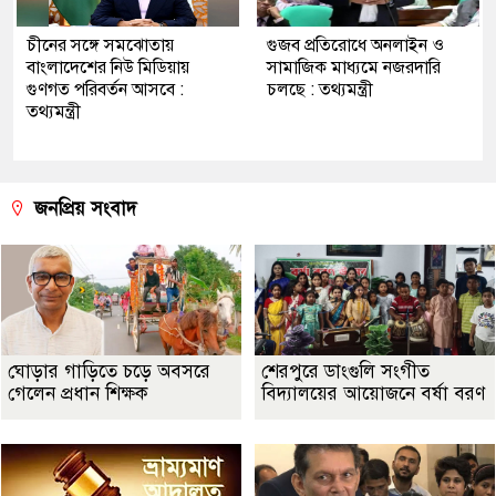
চীনের সঙ্গে সমঝোতায়
গুজব প্রতিরোধে অনলাইন ও
বাংলাদেশের নিউ মিডিয়ায়
সামাজিক মাধ্যমে নজরদারি
গুণগত পরিবর্তন আসবে :
চলছে : তথ্যমন্ত্রী
তথ্যমন্ত্রী
জনপ্রিয় সংবাদ
ঘোড়ার গাড়িতে চড়ে অবসরে
শেরপুরে ডাংগুলি সংগীত
গেলেন প্রধান শিক্ষক
বিদ্যালয়ের আয়োজনে বর্ষা বরণ