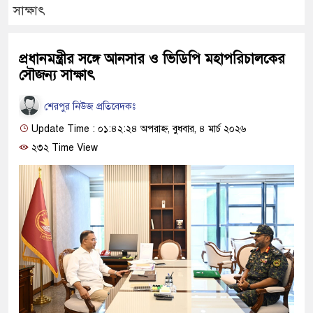
সাক্ষাৎ
প্রধানমন্ত্রীর সঙ্গে আনসার ও ভিডিপি মহাপরিচালকের
সৌজন্য সাক্ষাৎ
শেরপুর নিউজ প্রতিবেদকঃ
Update Time : ০১:৪২:২৪ অপরাহ্ন, বুধবার, ৪ মার্চ ২০২৬
২৩২ Time View