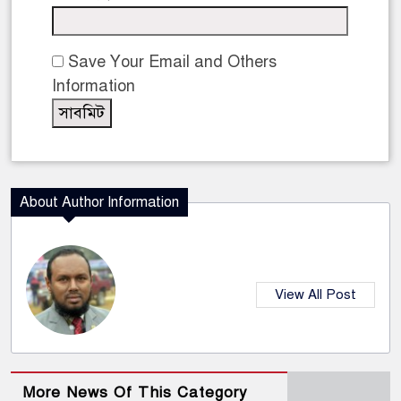
Save Your Email and Others
Information
About Author Information
View All Post
More News Of This Category