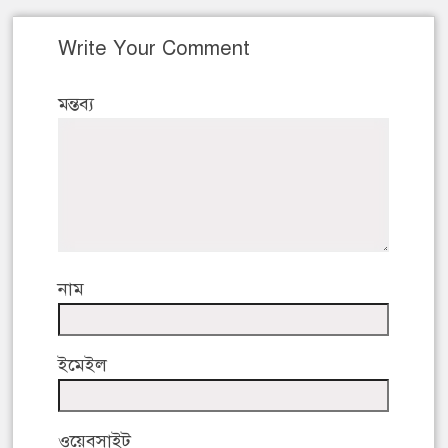
Write Your Comment
মন্তব্য
নাম
ইমেইল
ওয়েবসাইট