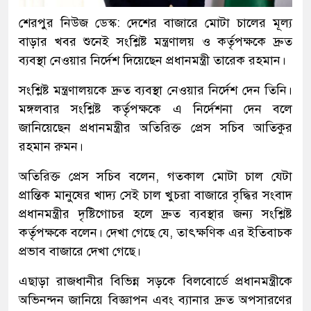
শেরপুর নিউজ ডেস্ক: দেশের বাজারে মোটা চালের মূল্য
বাড়ার খবর শুনেই সংশ্লিষ্ট মন্ত্রণালয় ও কর্তৃপক্ষকে দ্রুত
ব্যবস্থা নেওয়ার নির্দেশ দিয়েছেন প্রধানমন্ত্রী তারেক রহমান।
সংশ্লিষ্ট মন্ত্রণালয়কে দ্রুত ব্যবস্থা নেওয়ার নির্দেশ দেন তিনি।
মঙ্গলবার সংশ্লিষ্ট কর্তৃপক্ষকে এ নির্দেশনা দেন বলে
জানিয়েছেন প্রধানমন্ত্রীর অতিরিক্ত প্রেস সচিব আতিকুর
রহমান রুমন।
অতিরিক্ত প্রেস সচিব বলেন, গতকাল মোটা চাল যেটা
প্রান্তিক মানুষের খাদ্য সেই চাল খুচরা বাজারে বৃদ্ধির সংবাদ
প্রধানমন্ত্রীর দৃষ্টিগোচর হলে দ্রুত ব্যবস্থার জন্য সংশ্লিষ্ট
কর্তৃপক্ষকে বলেন। দেখা গেছে যে, তাৎক্ষণিক এর ইতিবাচক
প্রভাব বাজারে দেখা গেছে।
এছাড়া রাজধানীর বিভিন্ন সড়কে বিলবোর্ডে প্রধানমন্ত্রীকে
অভিনন্দন জানিয়ে বিজ্ঞাপন এবং ব্যানার দ্রুত অপসারণের