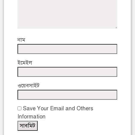
নাম
ইমেইল
ওয়েবসাইট
Save Your Email and Others
Information