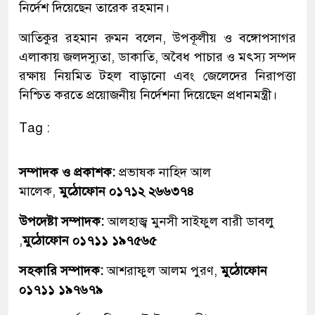
নির্দেশ দিয়েছেন তারেক রহমান।
আতিকুর রহমান রুমন বলেন, উপকূলীয় ও বঙ্গোপসাগর
এলাকায় জলদস্যুতা, ডাকাতি, অবৈধ পাচার ও মৎস্য সম্পদ
রক্ষায় নিয়মিত টহল বাড়ানো এবং জেলেদের নিরাপত্তা
নিশ্চিত করতে প্রয়োজনীয় নির্দেশনা দিয়েছেন প্রধানমন্ত্রী।
Tag :
সম্পাদক ও প্রকাশক:
প্রভাষক নাহিদ আল
মালেক,
মুঠোফোন ০১৭১২ ২৬৬৩৭৪
উপদেষ্টা সম্পাদক:
আলহাজ্ব মুনসী সাইফুল বারী ডাবলু
,
মুঠোফোন ০১৭১১ ১৯৭৫৬৫
সহকারি সম্পাদক:
আশরাফুল আলম পুরণ,
মুঠোফোন
০১৭১১ ১৯৭৬৭৯