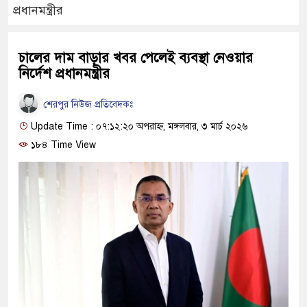
প্রধানমন্ত্রীর
চালের দাম বাড়ার খবর পেলেই ব্যবস্থা নেওয়ার
নির্দেশ প্রধানমন্ত্রীর
শেরপুর নিউজ প্রতিবেদকঃ
Update Time : ০৭:১২:২০ অপরাহ্ন, মঙ্গলবার, ৩ মার্চ ২০২৬
১৮৪ Time View