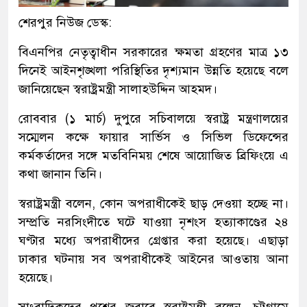
শেরপুর নিউজ ডেস্ক:
বিএনপির নেতৃত্বাধীন সরকারের ক্ষমতা গ্রহণের মাত্র ১৩
দিনেই আইনশৃঙ্খলা পরিস্থিতির দৃশ্যমান উন্নতি হয়েছে বলে
জানিয়েছেন স্বরাষ্ট্রমন্ত্রী সালাহউদ্দিন আহমদ।
রোববার (১ মার্চ) দুপুরে সচিবালয়ে স্বরাষ্ট্র মন্ত্রণালয়ের
সম্মেলন কক্ষে ফায়ার সার্ভিস ও সিভিল ডিফেন্সের
কর্মকর্তাদের সঙ্গে মতবিনিময় শেষে আয়োজিত ব্রিফিংয়ে এ
কথা জানান তিনি।
স্বরাষ্ট্রমন্ত্রী বলেন, কোন অপরাধীকেই ছাড় দেওয়া হচ্ছে না।
সম্প্রতি নরসিংদীতে ঘটে যাওয়া নৃশংস হত্যাকাণ্ডের ২৪
ঘণ্টার মধ্যে অপরাধীদের গ্রেপ্তার করা হয়েছে। এছাড়া
ঢাকার ঘটনায় সব অপরাধীকেই আইনের আওতায় আনা
হয়েছে।
সাংবাদিকদের প্রশ্নের জবাবে স্বরাষ্ট্রমন্ত্রী বলেন, চট্টগ্রামে