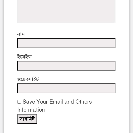
নাম
ইমেইল
ওয়েবসাইট
Save Your Email and Others
Information