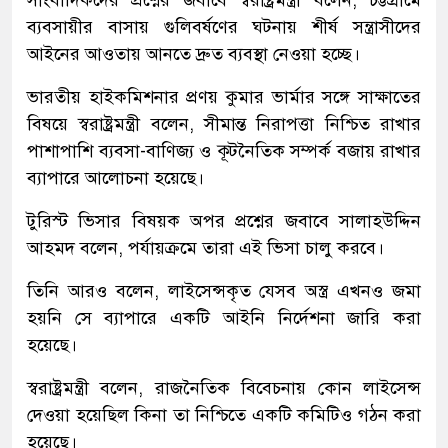
ব্যবসায়ীর বাসায় গুলিবর্ষণের ঘটনায় শীর্ষ সন্ত্রাসীদের
আইনের আওতায় আনতে দ্রুত ব্যবস্থা নেওয়া হচ্ছে।
ভারতীয় হাইকমিশনার প্রণয় কুমার ভার্মার সঙ্গে সাক্ষাতের
বিষয়ে স্বরাষ্ট্রমন্ত্রী বলেন, সীমান্ত নিরাপত্তা নিশ্চিত রাখার
পাশাপাশি ব্যবসা-বাণিজ্য ও কূটনৈতিক সম্পর্ক বজায় রাখার
ব্যাপারে আলোচনা হয়েছে।
টুরিস্ট ভিসার বিষয়ক অপর প্রশ্নের জবাবে সালাহউদ্দিন
আহমদ বলেন, পর্যায়ক্রমে তারা এই ভিসা চালু করবে।
তিনি আরও বলেন, লাইসেন্সকৃত যেসব অস্ত্র এখনও জমা
হয়নি সে ব্যাপারে একটি আইনি নির্দেশনা জারি করা
হয়েছে।
স্বরাষ্ট্রমন্ত্রী বলেন, রাজনৈতিক বিবেচনায় কোন লাইসেন্স
দেওয়া হয়েছিল কিনা তা নিশ্চিতে একটি কমিটিও গঠন করা
হয়েছে।