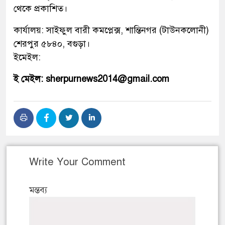
থেকে প্রকাশিত।
কার্যালয়: সাইফুল বারী কমপ্লেক্স, শান্তিনগর (টাউনকলোনী)
শেরপুর ৫৮৪০, বগুড়া।
ইমেইল:
ই মেইল: sherpurnews2014@gmail.com
Write Your Comment
মন্তব্য