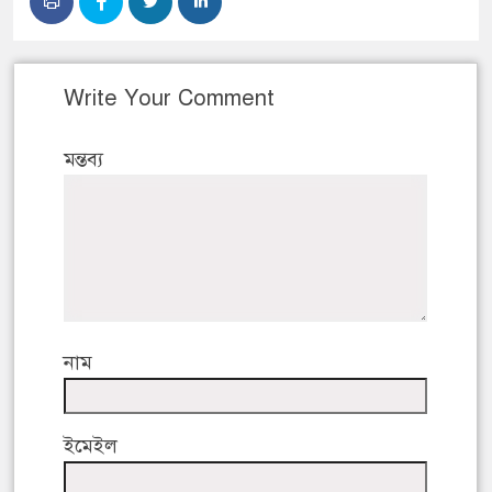
Write Your Comment
মন্তব্য
নাম
ইমেইল