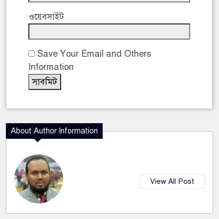
ওয়েবসাইট
Save Your Email and Others
Information
About Author Information
View All Post