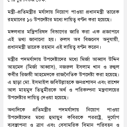
মন্ত্রী–প্রতিমন্ত্রীর মর্যাদায় নিয়োগ পাওয়া প্রধানমন্ত্রী তারেক
রহমানের ১০ উপদেষ্টার মধ্যে দায়িত্ব বণ্টন করা হয়েছে।
মঙ্গলবার মন্ত্রিপরিষদ বিভাগের জারি করা এক প্রজ্ঞাপনে
এই তথ্য জানানো হয়। রুলস অব বিজনেস অনুযায়ী,
প্রধানমন্ত্রী তারেক রহমান এই দায়িত্ব বণ্টন করেন।
মন্ত্রীর পদমর্যাদায় উপদেষ্টাদের মধ্যে মির্জা আব্বাস উদ্দিন
আহমেদ (মির্জা আব্বাস), নজরুল ইসলাম খান ও রুহুল
কবীর রিজভী আহমেদকে রাজনৈতিক উপদেষ্টা করা হয়েছে।
এ ছাড়া মো. ইসমাইল জবিউল্লাহকে জনপ্রশাসন এবং রাশেদ
আল মাহমুদ তিতুমীরকে অর্থ ও পরিকল্পনা মন্ত্রণালয়ের
উপদেষ্টার দায়িত্ব দেওয়া হয়েছে।
অন্যদিকে প্রতিমন্ত্রীর পদমর্যাদায় নিয়োগ পাওয়া
উপদেষ্টাদের মধ্যে হুমায়ুন কবিরকে পররাষ্ট্র, দুর্যোগ
ব্যবস্থাপনা ও ত্রাণ এবং বেসামরিক বিমান পরিবহন ও