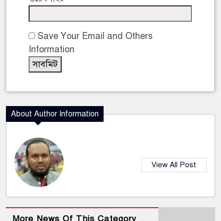
Save Your Email and Others
Information
About Author Information
View All Post
More News Of This Category