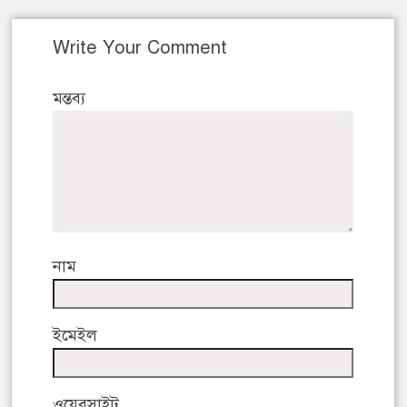
Write Your Comment
মন্তব্য
নাম
ইমেইল
ওয়েবসাইট