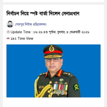
নির্বাচন নিয়ে স্পষ্ট বার্তা দিলেন সেনাপ্রধান
শেরপুর নিউজ প্রতিবেদকঃ
Update Time : ০৬:২৬:৪৩ পূর্বাহ্ন, বুধবার, ৪ ফেব্রুয়ারী ২০২৬
১৯২ Time View