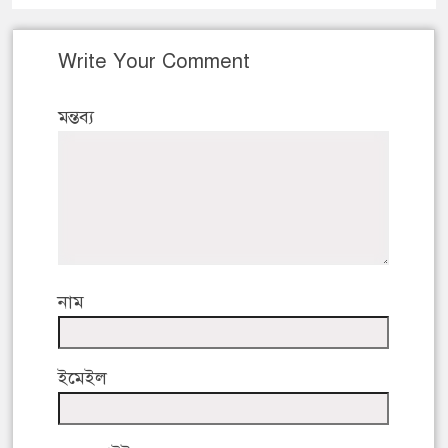
Write Your Comment
মন্তব্য
নাম
ইমেইল