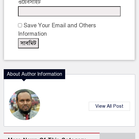
ওয়েবসাইট
Save Your Email and Others
Information
About Author Information
View All Post