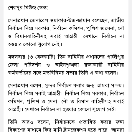
শেরপুর নিউজ ডেস্ক:
সেনাপ্রধান জেনারেল ওয়াকার-উজ-জামান বলেছেন, জাতীয়
নির্বাচন নিয়ে সরকার, নির্বাচন কমিশন, পুলিশ ও সেনা, নৌ
ও বিমানবাহিনীসহ সবাই আগ্রহী। সেখানে নির্বাচন না
হওয়ার কোনো সুযোগ নেই।
মঙ্গলবার (৩ ফেব্রুয়ারি) তিন বাহিনীর প্রধানদের গাজীপুর
জেলা পরিদর্শন ও আইনশৃঙ্খলা রক্ষাকারী বাহিনীর
কর্মকর্তাদের সঙ্গে মতবিনিময় সভায় তিনি এ কথা বলেন।
সেনাপ্রধান বলেন, সুন্দর নির্বাচন করার জন্য আমরা সক্ষম।
নির্বাচন নিয়ে সবাই আগ্রহী। নির্বাচন নিয়ে সরকার, নির্বাচন
কমিশন, পুলিশ ও সেনা, নৌ ও বিমান বাহিনীসহ সবাই
আগ্রহী। সেখানে নির্বাচন না হওয়ার কোনো সুযোগ নেই।
তিনি আরও বলেন, নির্বাচনকে প্রভাবিত করার জন্য
বিকাশের মাধ্যমে কিছু মানি ট্রানজেকশন হতে পারে। আমরা