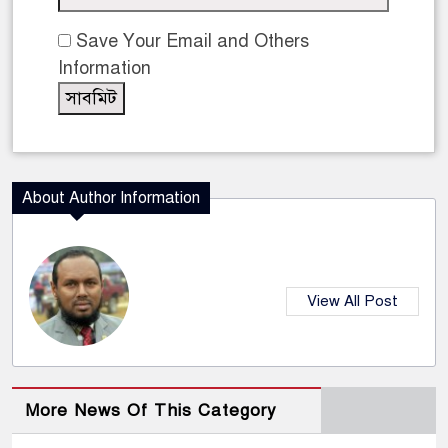
Save Your Email and Others
Information
About Author Information
View All Post
More News Of This Category