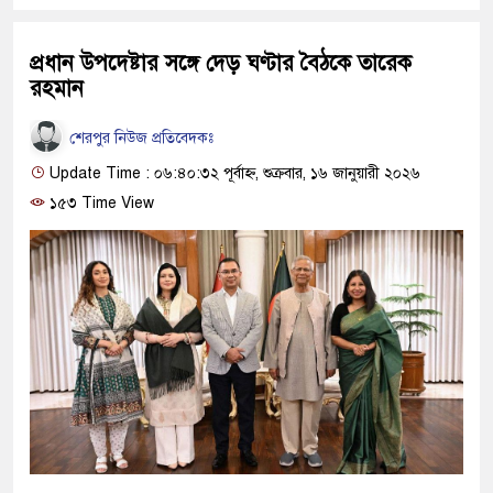
প্রধান উপদেষ্টার সঙ্গে দেড় ঘণ্টার বৈঠকে তারেক
রহমান
শেরপুর নিউজ প্রতিবেদকঃ
Update Time : ০৬:৪০:৩২ পূর্বাহ্ন, শুক্রবার, ১৬ জানুয়ারী ২০২৬
১৫৩ Time View