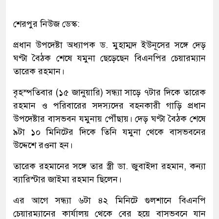
শেরপুর নিউজ ডেস্ক:
প্রধান উপদেষ্টা অধ্যাপক ড. মুহাম্মদ ইউনূসের সঙ্গে দেড়
ঘণ্টা বৈঠক শেষে যমুনা ছেড়েছেন বিএনপির চেয়ারম্যান
তারেক রহমান।
বৃহস্পতিবার (১৫ জানুয়ারি) সন্ধ্যা সাড়ে ৭টার দিকে তারেক
রহমান ও পরিবারের সদস্যদের বহনকারী গাড়ি প্রধান
উপদেষ্টার বাসভবন যমুনায় পৌঁছায়। দেড় ঘণ্টা বৈঠক শেষে
৯টা ১০ মিনিটের দিকে তিনি যমুনা থেকে বাসভবনের
উদ্দেশে রওনা হন।
তারেক রহমানের সঙ্গে তার স্ত্রী ডা. জুবাইদা রহমান, কন্যা
ব্যারিস্টার জাইমা রহমান ছিলেন।
এর আগে সন্ধ্যা ৬টা ৪২ মিনিটে গুলশানে বিএনপি
চেয়ারম্যানের কার্যালয় থেকে বের হয়ে বাসভবনে যান