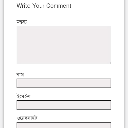
Write Your Comment
মন্তব্য
নাম
ইমেইল
ওয়েবসাইট