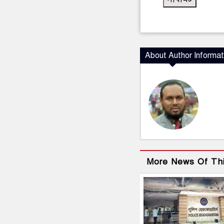
About Author Informat
More News Of Th