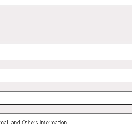
ail and Others Information