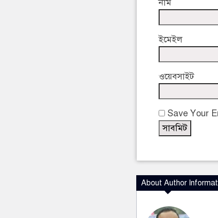
নাম
ইমেইল
ওয়েবসাইট
Save Your Em
About Author Informat