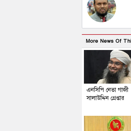
More News Of Th
এনসিপি নেতা গাজী
সালাউদ্দিন গ্রেপ্তার