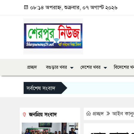
০৮:১৪ অপরাহ্ন, শুক্রবার, ০৭ অগাস্ট ২০২৬
প্রচ্ছদ
বগুড়ার খবর
দেশের খবর
বিদেশের খ
সর্বশেষ সংবাদ
প্রচ্ছদ
আইন কানু
জনপ্রিয় সংবাদ