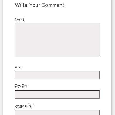
Write Your Comment
মন্তব্য
নাম
ইমেইল
ওয়েবসাইট