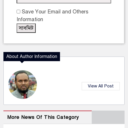
Save Your Email and Others
Information
About Author Information
View All Post
More News Of This Category