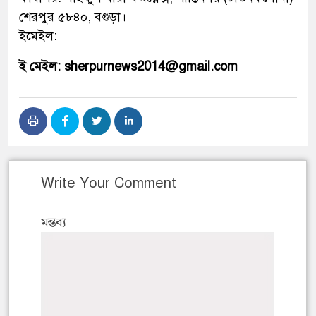
শেরপুর ৫৮৪০, বগুড়া।
ইমেইল:
ই মেইল: sherpurnews2014@gmail.com
Write Your Comment
মন্তব্য