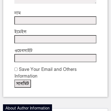
নাম
ইমেইল
ওয়েবসাইট
Save Your Email and Others
Information
About Author Information