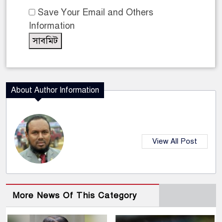
Save Your Email and Others
Information
About Author Information
View All Post
More News Of This Category