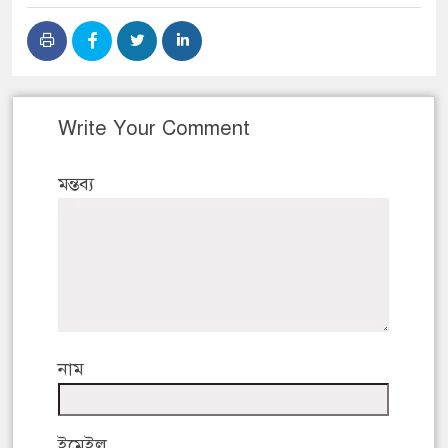
Write Your Comment
মন্তব্য
নাম
ইমেইল