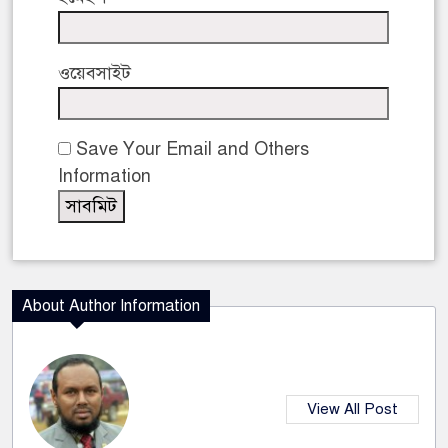
ওয়েবসাইট
Save Your Email and Others
Information
About Author Information
View All Post