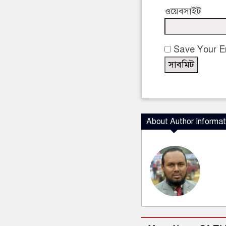
ওয়েবসাইট
Save Your Em
About Author Informat