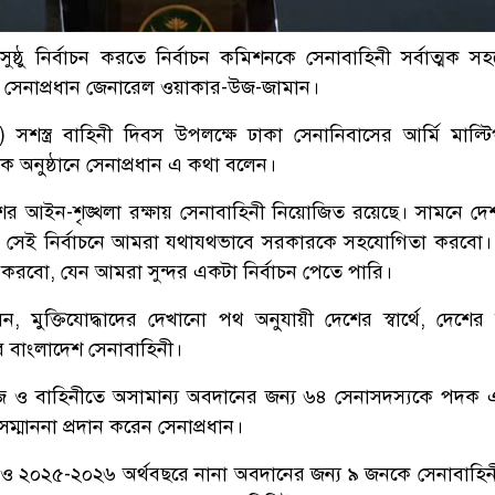
ুষ্ঠু নির্বাচন করতে নির্বাচন কমিশনকে সেনাবাহিনী সর্বাত্মক স
 সেনাপ্রধান জেনারেল ওয়াকার-উজ-জামান।
 সশস্ত্র বাহিনী দিবস উপলক্ষে ঢাকা সেনানিবাসের আর্মি মাল্ট
 অনুষ্ঠানে সেনাপ্রধান এ কথা বলেন।
শের আইন-শৃঙ্খলা রক্ষায় সেনাবাহিনী নিয়োজিত রয়েছে। সামনে দ
্ছে, সেই নির্বাচনে আমরা যথাযথভাবে সরকারকে সহযোগিতা করবো। ন
রবো, যেন আমরা সুন্দর একটা নির্বাচন পেতে পারি।
, মুক্তিযোদ্ধাদের দেখানো পথ অনুযায়ী দেশের স্বার্থে, দেশের 
ে বাংলাদেশ সেনাবাহিনী।
্ণ কাজ ও বাহিনীতে অসামান্য অবদানের জন্য ৬৪ সেনাসদস্যকে পদক
সম্মাননা প্রদান করেন সেনাপ্রধান।
ও ২০২৫-২০২৬ অর্থবছরে নানা অবদানের জন্য ৯ জনকে সেনাবাহি