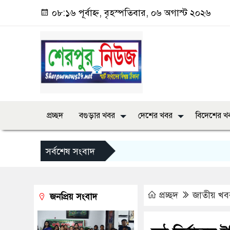
০৮:১৬ পূর্বাহ্ন, বৃহস্পতিবার, ০৬ অগাস্ট ২০২৬
প্রচ্ছদ
বগুড়ার খবর
দেশের খবর
বিদেশের খ
সর্বশেষ সংবাদ
প্রচ্ছদ
জাতীয় খব
জনপ্রিয় সংবাদ