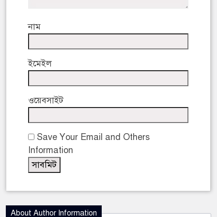
নাম
ইমেইল
ওয়েবসাইট
Save Your Email and Others
Information
About Author Information