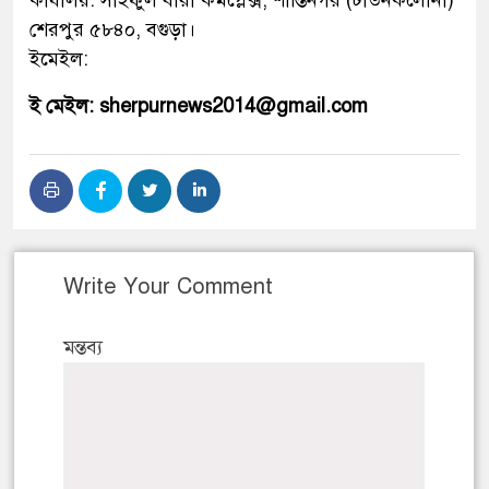
শেরপুর ৫৮৪০, বগুড়া।
ইমেইল:
ই মেইল: sherpurnews2014@gmail.com
Write Your Comment
মন্তব্য