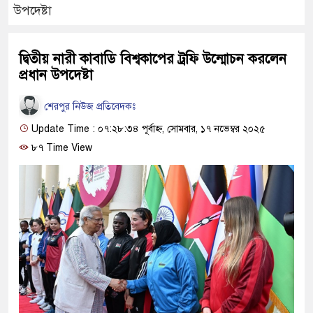
উপদেষ্টা
দ্বিতীয় নারী কাবাডি বিশ্বকাপের ট্রফি উন্মোচন করলেন
প্রধান উপদেষ্টা
শেরপুর নিউজ প্রতিবেদকঃ
Update Time : ০৭:২৮:৩৪ পূর্বাহ্ন, সোমবার, ১৭ নভেম্বর ২০২৫
৮৭ Time View