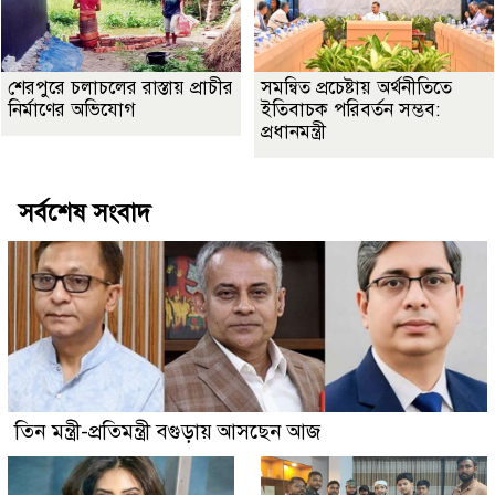
শেরপুরে চলাচলের রাস্তায় প্রাচীর
সমন্বিত প্রচেষ্টায় অর্থনীতিতে
নির্মাণের অভিযোগ
ইতিবাচক পরিবর্তন সম্ভব:
প্রধানমন্ত্রী
সর্বশেষ সংবাদ
তিন মন্ত্রী-প্রতিমন্ত্রী বগুড়ায় আসছেন আজ