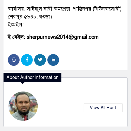
কার্যালয়: সাইফুল বারী কমপ্লেক্স, শান্তিনগর (টাউনকলোনী)
শেরপুর ৫৮৪০, বগুড়া।
ইমেইল:
ই মেইল: sherpurnews2014@gmail.com
About Author Information
View All Post