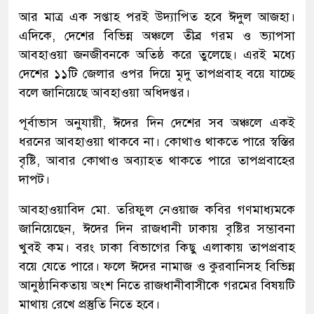
আর মাত্র এক সপ্তাহ পরই উদ্যাপিত হবে ঈদুল আজহা।
এদিকে, দেশের বিভিন্ন অঞ্চলে তীব্র গরম ও ভ্যাপসা
আবহাওয়া জনজীবনকে অতিষ্ঠ করে তুলেছে। এরই মধ্যে
দেশের ১১টি জেলার ওপর দিয়ে মৃদু তাপপ্রবাহ বয়ে যাচ্ছে
বলে জানিয়েছে আবহাওয়া অধিদপ্তর।
পূর্বাভাস অনুযায়ী, ঈদের দিন দেশের সব অঞ্চলে একই
ধরনের আবহাওয়া থাকবে না। কোথাও থাকতে পারে স্বস্তির
বৃষ্টি, আবার কোথাও অব্যাহত থাকতে পারে তাপপ্রবাহের
দাপট।
আবহাওয়াবিদ মো. তরিফুল নেওয়াজ কবির গণমাধ্যমকে
জানিয়েছেন, ঈদের দিন রাজধানী ঢাকায় বৃষ্টির সম্ভাবনা
খুবই কম। বরং ঢাকা বিভাগের কিছু এলাকায় তাপপ্রবাহ
বয়ে যেতে পারে। ফলে ঈদের নামাজ ও কুরবানিসহ বিভিন্ন
আনুষ্ঠানিকতায় অংশ নিতে রাজধানীবাসীকে গরমের বিষয়টি
মাথায় রেখে প্রস্তুতি নিতে হবে।