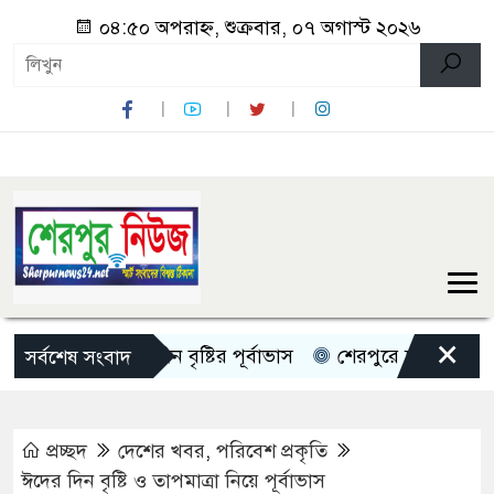
০৪:৫০ অপরাহ্ন, শুক্রবার, ০৭ অগাস্ট ২০২৬
×
দেশজুড়ে ৫ দিন বৃষ্টির পূর্বাভাস
শেরপুরে চায়না দুয়ারী জালে ধ
সর্বশেষ সংবাদ
প্রচ্ছদ
দেশের খবর
,
পরিবেশ প্রকৃতি
ঈদের দিন বৃষ্টি ও তাপমাত্রা নিয়ে পূর্বাভাস