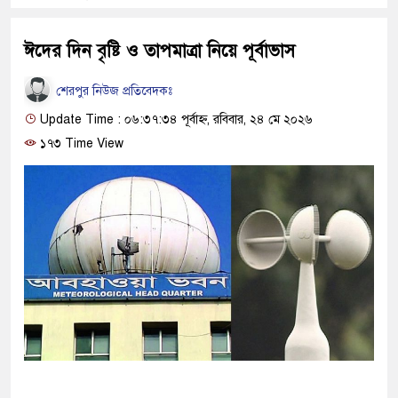
ঈদের দিন বৃষ্টি ও তাপমাত্রা নিয়ে পূর্বাভাস
শেরপুর নিউজ প্রতিবেদকঃ
Update Time : ০৬:৩৭:৩৪ পূর্বাহ্ন, রবিবার, ২৪ মে ২০২৬
১৭৩ Time View