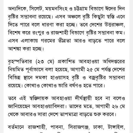
অন্যদিকে, সিলেট, ময়মনসিংহ ও চট্টগ্রাম বিভাগে ঈদের দিন
বৃষ্টির সম্ভাবনা রয়েছে। এসব অঞ্চলে বৃষ্টি কিছুটা স্বস্তি এনে
দিতে পারে বলে ধারণা করা হচ্ছে। তবে দেশের উত্তরাঞ্চল,
বিশেষ করে রংপুর ও রাজশাহী বিভাগে বৃষ্টির সম্ভাবনা কম।
এসব এলাকায় গরমের তীব্রতা আরও বাড়তে পারে বলে
আশঙ্কা করা হচ্ছে।
বৃহস্পতিবার (২৩ মে) প্রকাশিত আবহাওয়া অধিদপ্তরের
নিয়মিত পূর্বাভাসে বলা হয়েছে, আগামী ২৫ মে পর্যন্ত দেশের
বিভিন্ন স্থানে দমকা হাওয়াসহ বৃষ্টি ও বজ্রবৃষ্টির সম্ভাবনা
রয়েছে। কোথাও কোথাও ভারি বর্ষণও হতে পারে।
তবে এই স্বস্তিদায়ক আবহাওয়া দীর্ঘস্থায়ী হবে না বলেও
জানিয়েছেন আবহাওয়াবিদরা। তাদের মতে, আগামী ২৬ মে
থেকে আবারও সারা দেশে তাপমাত্রা বাড়তে শুরু করবে।
বর্তমানে রাজশাহী, পাবনা, সিরাজগঞ্জ, ঢাকা, টাঙ্গাইল,