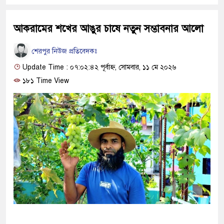
আকরামের শখের আঙুর চাষে নতুন সম্ভাবনার আলো
শেরপুর নিউজ প্রতিবেদকঃ
Update Time : ০৭:০২:৪২ পূর্বাহ্ন, সোমবার, ১১ মে ২০২৬
১৮১ Time View