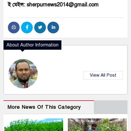
ই মেইল: sherpurnews2014@gmail.com
About Author Information
View All Post
More News Of This Category