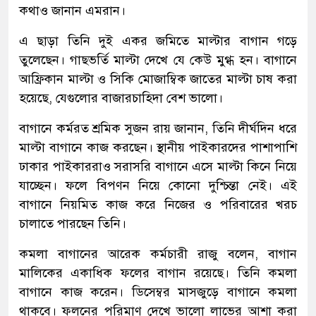
কথাও জানান এমরান।
এ ছাড়া তিনি দুই একর জমিতে মাল্টার বাগান গড়ে
তুলেছেন। গাছভর্তি মাল্টা দেখে যে কেউ মুগ্ধ হন। বাগানে
আফ্রিকান মাল্টা ও সিকি মোজাম্বিক জাতের মাল্টা চাষ করা
হয়েছে, যেগুলোর বাজারচাহিদা বেশ ভালো।
বাগানে কর্মরত শ্রমিক সুজন রায় জানান, তিনি দীর্ঘদিন ধরে
মাল্টা বাগানে কাজ করছেন। স্থানীয় পাইকারদের পাশাপাশি
ঢাকার পাইকাররাও সরাসরি বাগানে এসে মাল্টা কিনে নিয়ে
যাচ্ছেন। ফলে বিপণন নিয়ে কোনো দুশ্চিন্তা নেই। এই
বাগানে নিয়মিত কাজ করে নিজের ও পরিবারের খরচ
চালাতে পারছেন তিনি।
কমলা বাগানের আরেক কর্মচারী রাজু বলেন, বাগান
মালিকের একাধিক ফলের বাগান রয়েছে। তিনি কমলা
বাগানে কাজ করেন। ডিসেম্বর মাসজুড়ে বাগানে কমলা
থাকবে। ফলনের পরিমাণ দেখে ভালো লাভের আশা করা