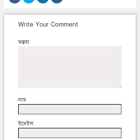
Write Your Comment
মন্তব্য
নাম
ইমেইল