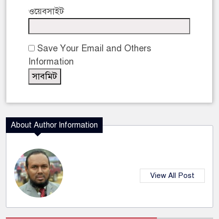
ওয়েবসাইট
Save Your Email and Others
Information
About Author Information
View All Post