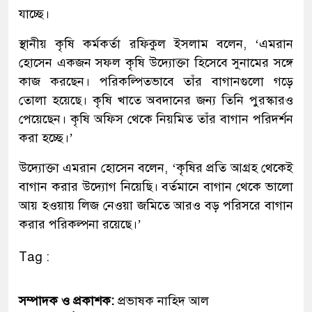
যাচ্ছে।
স্থানীয় কৃষি কর্মকর্তা রফিকুল ইসলাম বলেন, ‘এমরান
হোসেন একজন সফল কৃষি উদ্যোক্তা হিসেবে সুনামের সঙ্গে
কাজ করছেন। পরিকল্পিতভাবে তাঁর বাগানগুলো গড়ে
তোলা হয়েছে। কৃষি খাতে অবদানের জন্য তিনি পুরস্কারও
পেয়েছেন। কৃষি অফিস থেকে নিয়মিত তাঁর বাগান পরিদর্শন
করা হচ্ছে।’
উদ্যোক্তা এমরান হোসেন বলেন, ‘কৃষির প্রতি আগ্রহ থেকেই
বাগান করার উদ্যোগ নিয়েছি। বর্তমানে বাগান থেকে ভালো
আয় হওয়ায় লিজ নেওয়া জমিতে আরও বড় পরিসরে বাগান
করার পরিকল্পনা রয়েছে।’
Tag :
সম্পাদক ও প্রকাশক:
প্রভাষক নাহিদ আল