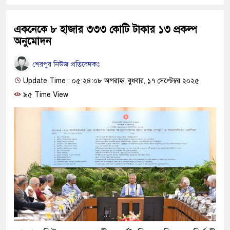
একনেকে ৮ হাজার ৩৩৩ কোটি টাকার ১৩ প্রকল্প
অনুমোদন
শেরপুর নিউজ প্রতিবেদকঃ
Update Time : ০৫:২৪:০৮ অপরাহ্ন, বুধবার, ১৭ সেপ্টেম্বর ২০২৫
৯৫ Time View