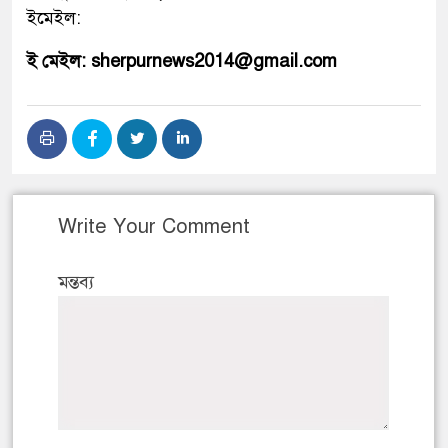
ইমেইল:
ই মেইল: sherpurnews2014@gmail.com
Write Your Comment
মন্তব্য