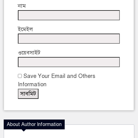
নাম
ইমেইল
ওয়েবসাইট
Save Your Email and Others
Information
About Author Information