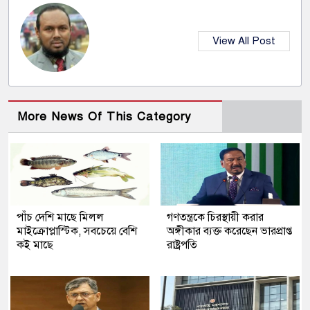
View All Post
More News Of This Category
পাঁচ দেশি মাছে মিলল
গণতন্ত্রকে চিরস্থায়ী করার
মাইক্রোপ্লাস্টিক, সবচেয়ে বেশি
অঙ্গীকার ব্যক্ত করেছেন ভারপ্রাপ্ত
কই মাছে
রাষ্ট্রপতি